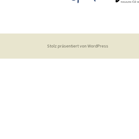
Stolz präsentiert von WordPress